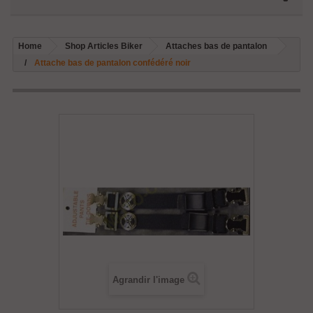
Home
Shop Articles Biker
Attaches bas de pantalon
Attache bas de pantalon confédéré noir
Agrandir l'image