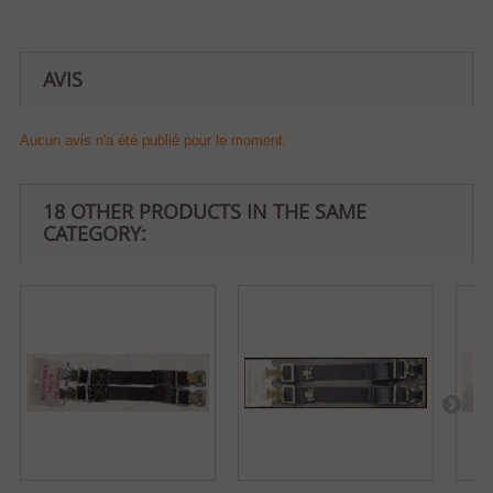
AVIS
Aucun avis n'a été publié pour le moment.
18 OTHER PRODUCTS IN THE SAME
CATEGORY: