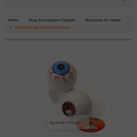
Home
Shop Accessoires Custom
Bouchons de valves
Bouchons de valves moto yeux
Agrandir l'image