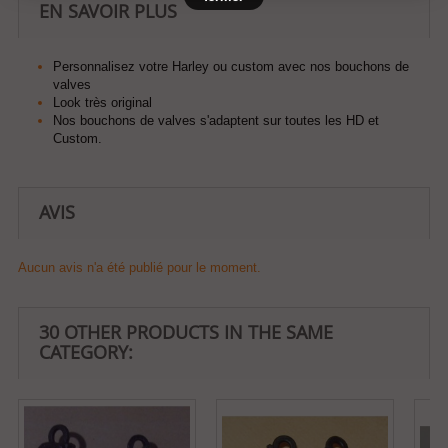
EN SAVOIR PLUS
Personnalisez votre Harley ou custom avec nos bouchons de
valves
Look très original
Nos bouchons de valves s'adaptent sur toutes les HD et
Custom.
AVIS
Aucun avis n'a été publié pour le moment.
30 OTHER PRODUCTS IN THE SAME
CATEGORY: