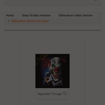
Home
Shop Textiles Homme
Débardeurs biker homme
Débardeur homme the joker
Agrandir l'image