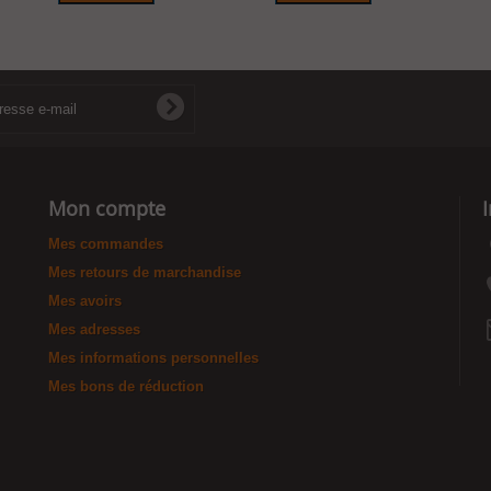
Mon compte
Mes commandes
Mes retours de marchandise
Mes avoirs
Mes adresses
Mes informations personnelles
Mes bons de réduction