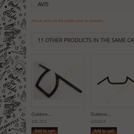
AVIS
Aucun avis n'a été publié pour le moment.
11 OTHER PRODUCTS IN THE SAME C
Guidons...
Guidons...
108,70 €
119,62 €
Add to cart
Add to cart