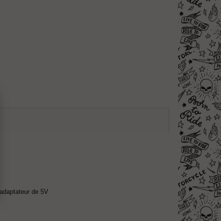
 adaptateur de 5V