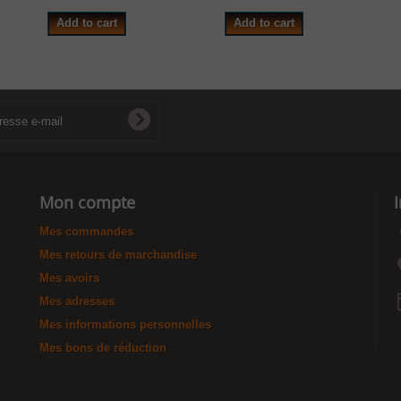
Add to cart
Add to cart
Mon compte
Mes commandes
Mes retours de marchandise
Mes avoirs
Mes adresses
Mes informations personnelles
Mes bons de réduction