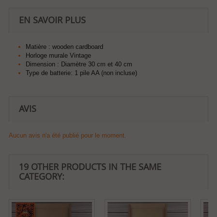
EN SAVOIR PLUS
Matière : wooden cardboard
Horloge murale Vintage
Dimension : Diamètre 30 cm et 40 cm
Type de batterie: 1 pile AA (non incluse)
AVIS
Aucun avis n'a été publié pour le moment.
19 OTHER PRODUCTS IN THE SAME
CATEGORY: