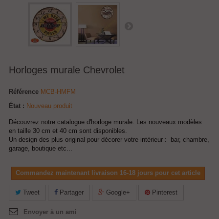
Horloges murale Chevrolet
Référence
MCB-HMFM
État :
Nouveau produit
Découvrez notre catalogue d'horloge murale. Les nouveaux modèles
en taille 30 cm et 40 cm sont disponibles.
Un design des plus original pour décorer votre intérieur : bar, chambre,
garage, boutique etc...
Commandez maintenant livraison 16-18 jours pour cet article
Tweet
Partager
Google+
Pinterest
Envoyer à un ami