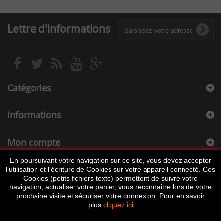
Lettre d'informations
Catégories
Informations
Mon compte
En poursuivant votre navigation sur ce site, vous devez accepter
Informations sur votre boutique
l’utilisation et l'écriture de Cookies sur votre appareil connecté. Ces
Cookies (petits fichiers texte) permettent de suivre votre
navigation, actualiser votre panier, vous reconnaitre lors de votre
prochaine visite et sécuriser votre connexion. Pour en savoir
plus
cliquez ici