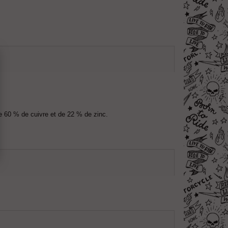
de 60 % de cuivre et de 22 % de zinc.