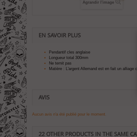
Agrandir l'image
EN SAVOIR PLUS
Pendantif cles anglaise
Longueur total 300mm
Ne ternit pas
Matière :
L'
argent
Allemand est en fait un alliage
AVIS
Aucun avis n'a été publié pour le moment.
22 OTHER PRODUCTS IN THE SAME C