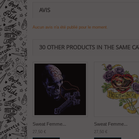
AVIS
Aucun avis n'a été publié pour le moment.
30 OTHER PRODUCTS IN THE SAME C
Sweat Femme...
Sweat Femme...
27,50 €
27,50 €