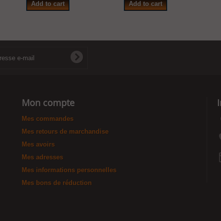
Add to cart
Add to cart
Mon compte
Mes commandes
Mes retours de marchandise
Mes avoirs
Mes adresses
Mes informations personnelles
Mes bons de réduction