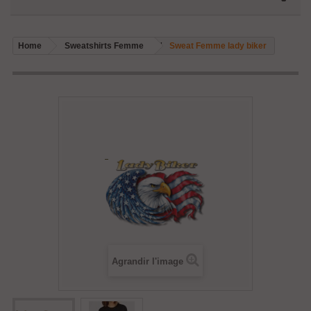
Home
Sweatshirts Femme
Sweat Femme lady biker
Agrandir l'image