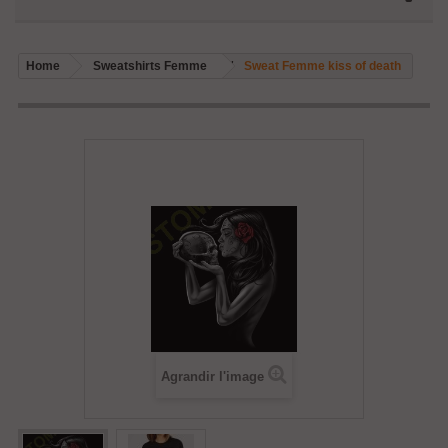
Home
Sweatshirts Femme
Sweat Femme kiss of death
Agrandir l'image