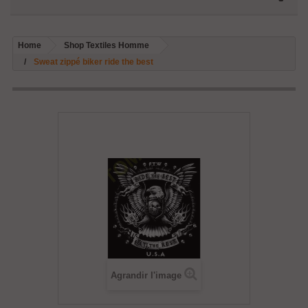
Home
Shop Textiles Homme
Sweat zippé biker ride the best
Agrandir l'image