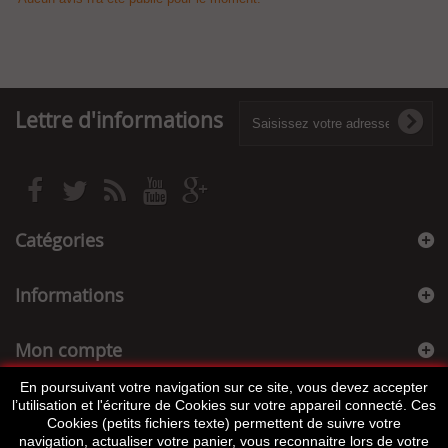
Lettre d'informations
Catégories
Informations
Mon compte
En poursuivant votre navigation sur ce site, vous devez accepter
Informations sur votre boutique
l’utilisation et l'écriture de Cookies sur votre appareil connecté. Ces
Cookies (petits fichiers texte) permettent de suivre votre
navigation, actualiser votre panier, vous reconnaitre lors de votre