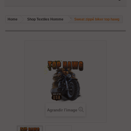
Home
Shop Textiles Homme
Sweat zippé biker top hawg
Agrandir l'image