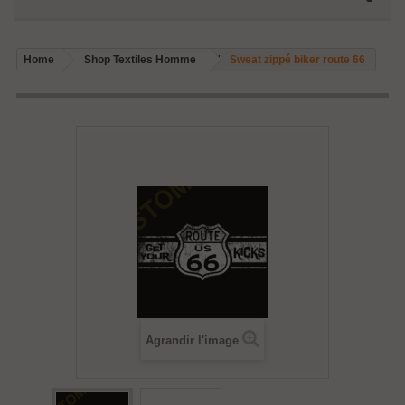
Home
Shop Textiles Homme
Sweat zippé biker route 66
Agrandir l'image