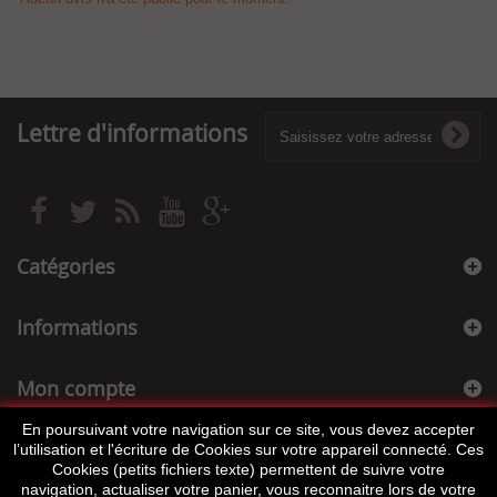
Lettre d'informations
Catégories
Informations
Mon compte
En poursuivant votre navigation sur ce site, vous devez accepter
Informations sur votre boutique
l’utilisation et l'écriture de Cookies sur votre appareil connecté. Ces
Cookies (petits fichiers texte) permettent de suivre votre
navigation, actualiser votre panier, vous reconnaitre lors de votre