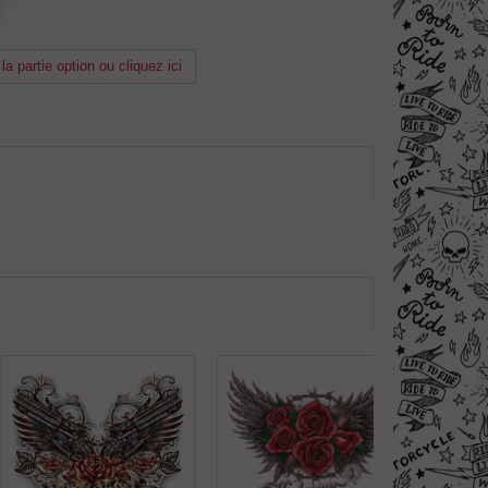
 partie option ou cliquez ici