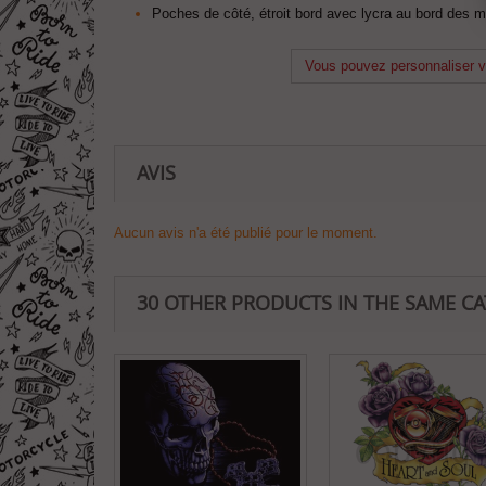
Poches de côté, étroit bord avec lycra au bord des ma
Vous pouvez personnaliser vo
AVIS
Aucun avis n'a été publié pour le moment.
30 OTHER PRODUCTS IN THE SAME C