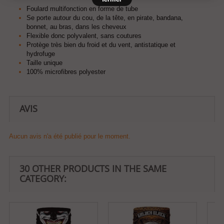
Foulard multifonction en forme de tube
Se porte autour du cou, de la tête, en pirate, bandana,
bonnet, au bras, dans les cheveux
F
lexible donc polyvalent, sans coutures
Protège très bien du froid et du vent, antistatique et
hydrofuge
Taille unique
100% microfibres polyester
AVIS
Aucun avis n'a été publié pour le moment.
30 OTHER PRODUCTS IN THE SAME
CATEGORY: