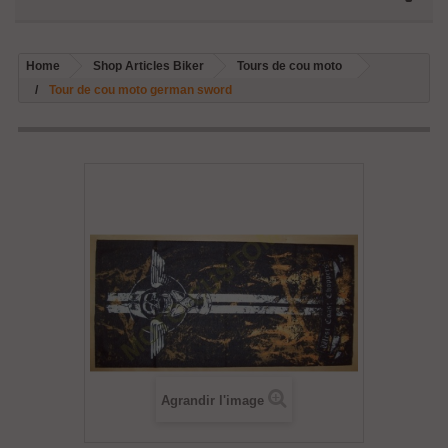
Home
Shop Articles Biker
Tours de cou moto
Tour de cou moto german sword
Agrandir l'image