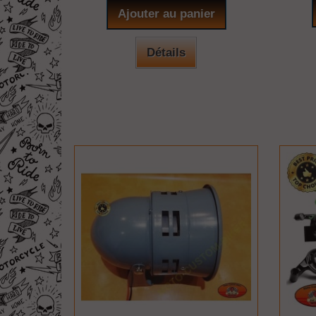
Ajouter au panier
Détails