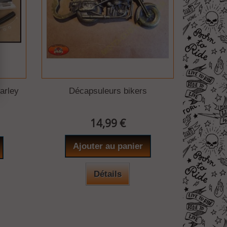
arley
Décapsuleurs bikers
14,99 €
Ajouter au panier
Détails