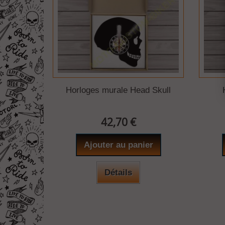
Horloges murale Head Skull
42,70 €
Ajouter au panier
Détails