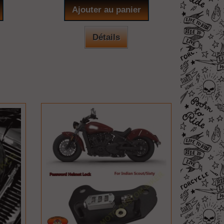
Ajouter au panier
Détails