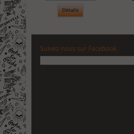
Détails
Suivez-nous sur Facebook