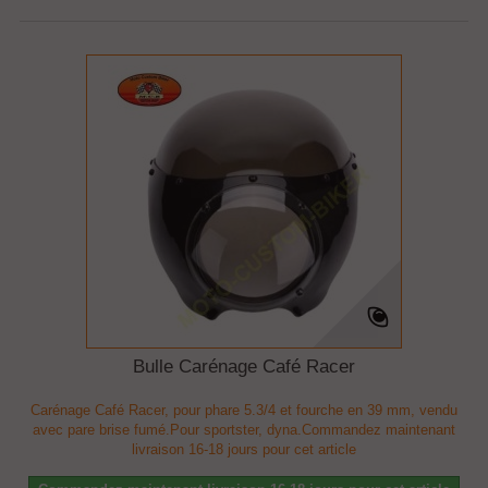
Bulle Carénage Café Racer
Carénage Café Racer, pour phare 5.3/4 et fourche en 39 mm, vendu
avec pare brise fumé.Pour sportster, dyna.Commandez maintenant
livraison 16-18 jours pour cet article