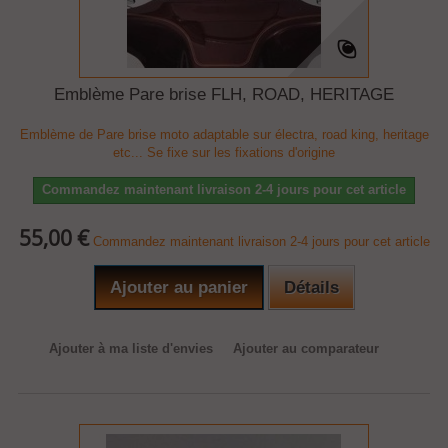
Emblème Pare brise FLH, ROAD, HERITAGE
Emblème de Pare brise moto adaptable sur électra, road king, heritage
etc... Se fixe sur les fixations d'origine
Commandez maintenant livraison 2-4 jours pour cet article
55,00 €
Commandez maintenant livraison 2-4 jours pour cet article
Ajouter au panier
Détails
Ajouter à ma liste d'envies
Ajouter au comparateur