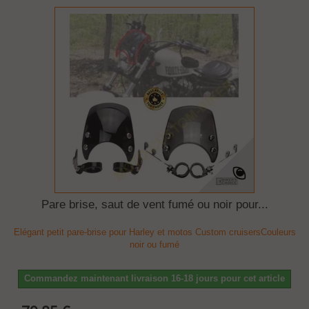
Pare brise, saut de vent fumé ou noir pour...
Elégant petit pare-brise pour Harley et motos Custom cruisersCouleurs
noir ou fumé
Commandez maintenant livraison 16-18 jours pour cet article