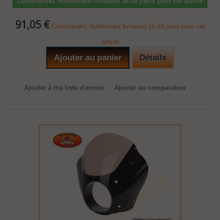
Commandez maintenant livraison 16-18 jours pour cet article
91,05 €
Commandez maintenant livraison 16-18 jours pour cet
article
Ajouter au panier
Détails
Ajouter à ma liste d'envies
Ajouter au comparateur