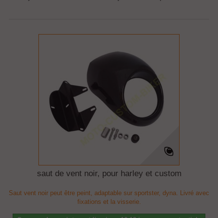
saut de vent noir, pour harley et custom
Saut vent noir peut être peint, adaptable sur sportster, dyna. Livré avec
fixations et la visserie.