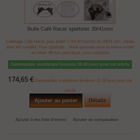
Bulle Café Racer sportster 39/41mm
Carénage Café Racer, pour phare 5.3/4 et fourche en 39/41 mm, vendu
avec kit complet. Pour sportster... Nous pouvons avoir le meme model
en tubes 49 mm pour dyna, nous contacter
Commandez maintenant livraison 16-18 jours pour cet article
174,65 €
Commandez maintenant livraison 16-18 jours pour cet
article
Ajouter au panier
Détails
Ajouter à ma liste d'envies
Ajouter au comparateur