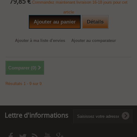
79,85 €
Commandez maintenant livraison 16-18 jours pour cet
article
Ajouter au panier
Détails
Ajouter à ma liste d'envies
Ajouter au comparateur
Comparer (
0
)
Résultats 1 - 9 sur 9.
Lettre d'informations