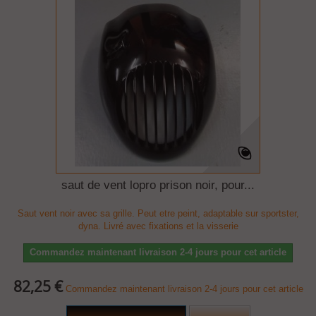
saut de vent lopro prison noir, pour...
Saut vent noir avec sa grille. Peut etre peint, adaptable sur sportster,
dyna. Livré avec fixations et la visserie
Commandez maintenant livraison 2-4 jours pour cet article
82,25 €
Commandez maintenant livraison 2-4 jours pour cet article