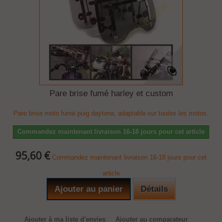
Pare brise fumé harley et custom
Pare brise moto fumé puig daytona, adaptable sur toutes les motos.
Commandez maintenant livraison 16-18 jours pour cet article
95,60 €
Commandez maintenant livraison 16-18 jours pour cet
article
Ajouter au panier
Détails
Ajouter à ma liste d'envies
Ajouter au comparateur