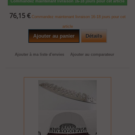
Commandez maintenant livraison 16-18 jours pour cet article
76,15 €
Commandez maintenant livraison 16-18 jours pour cet
article
Ajouter au panier
Détails
Ajouter à ma liste d'envies
Ajouter au comparateur