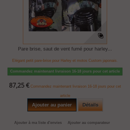
Pare brise, saut de vent fumé pour harley...
Elégant petit pare-brise pour Harley et motos Custom japonais.
Commandez maintenant livraison 16-18 jours pour cet article
87,25 €
Commandez maintenant livraison 16-18 jours pour cet
article
Ajouter au panier
Détails
Ajouter à ma liste d'envies
Ajouter au comparateur