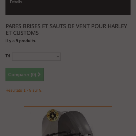
Détails
PARES BRISES ET SAUTS DE VENT POUR HARLEY
ET CUSTOMS
Il y a 9 produits.
Tri
Comparer (
0
)
Résultats 1 - 9 sur 9.