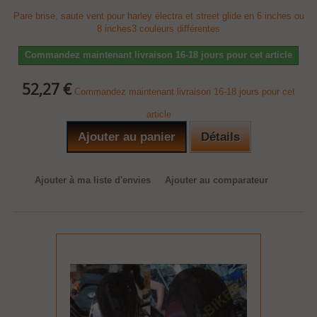
Pare brise, saute vent pour harley électra et street glide en 6 inches ou
8 inches3 couleurs différentes
Commandez maintenant livraison 16-18 jours pour cet article
52,27 €
Commandez maintenant livraison 16-18 jours pour cet
article
Ajouter au panier
Détails
Ajouter à ma liste d'envies
Ajouter au comparateur