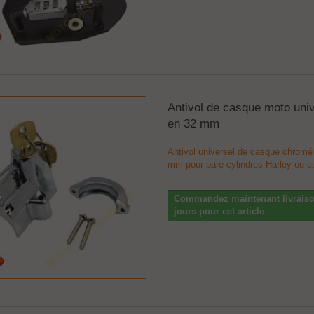
Antivol de casque moto uni
en 32 mm
Antivol universel de casque chromé
mm pour pare cylindres Harley ou 
Commandez maintenant livraiso
jours pour cet article