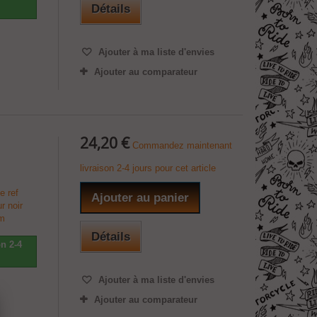
Détails
Ajouter à ma liste d'envies
Ajouter au comparateur
24,20 €
Commandez maintenant
livraison 2-4 jours pour cet article
e ref
Ajouter au panier
r noir
mm
Détails
n 2-4
Ajouter à ma liste d'envies
Ajouter au comparateur