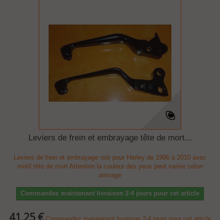
Leviers de frein et embrayage tête de mort...
Leviers de frein et embrayage noir pour Harley de 1996 à 2010 avec
motif tête de mort Attention la couleur des yeux peut variée selon
arrivage
Commandez maintenant livraison 2-4 jours pour cet article
41,25 €
Commandez maintenant livraison 2-4 jours pour cet article