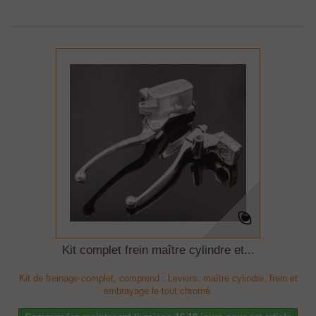
Kit complet frein maître cylindre et...
Kit de freinage complet, comprend : Leviers, maître cylindre, frein et
embrayage le tout chromé.