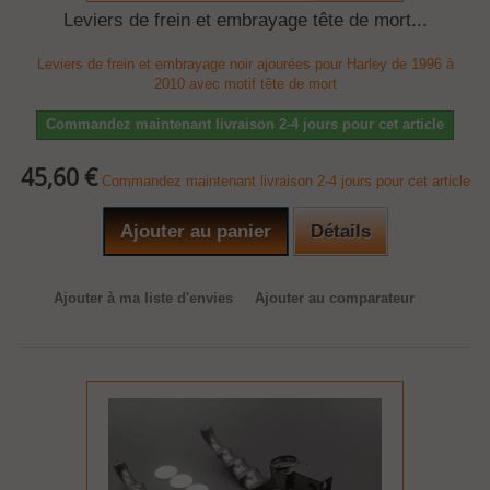
Leviers de frein et embrayage tête de mort...
Leviers de frein et embrayage noir ajourées pour Harley de 1996 à
2010 avec motif tête de mort
Commandez maintenant livraison 2-4 jours pour cet article
45,60 €
Commandez maintenant livraison 2-4 jours pour cet article
Ajouter au panier
Détails
Ajouter à ma liste d'envies
Ajouter au comparateur