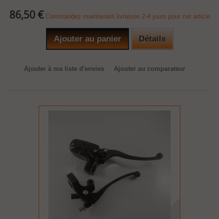
86,50 €
Commandez maintenant livraison 2-4 jours pour cet article
Ajouter au panier
Détails
Ajouter à ma liste d'envies
Ajouter au comparateur