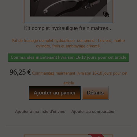
Kit complet hydraulique frein maîtres...
Kit de freinage complet hydraulique, comprend : Leviers, maître
cylindre, frein et embrayage chromé.
Commandez maintenant livraison 16-18 jours pour cet article
96,25 €
Commandez maintenant livraison 16-18 jours pour cet
article
Ajouter au panier
Détails
Ajouter à ma liste d'envies
Ajouter au comparateur