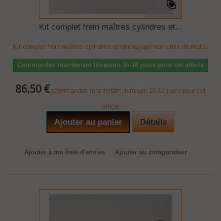
Kit complet frein maîtres cylindres et...
Kit complet frein maîtres cylindres et embrayage noir croix de malte.
Commandez maintenant livraison 16-18 jours pour cet article
86,50 €
Commandez maintenant livraison 16-18 jours pour cet
article
Ajouter au panier
Détails
Ajouter à ma liste d'envies
Ajouter au comparateur