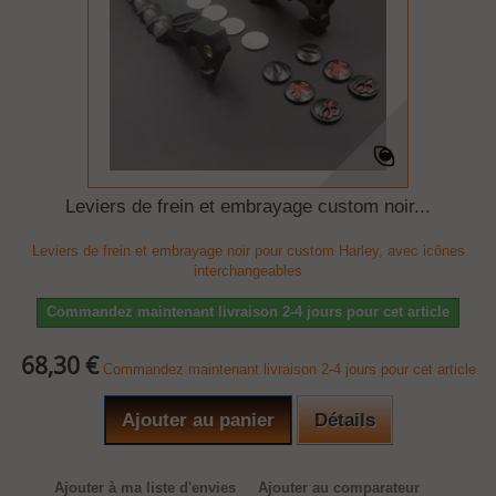
Leviers de frein et embrayage custom noir...
Leviers de frein et embrayage noir pour custom Harley, avec icônes
interchangeables
Commandez maintenant livraison 2-4 jours pour cet article
68,30 €
Commandez maintenant livraison 2-4 jours pour cet article
Ajouter au panier
Détails
Ajouter à ma liste d'envies
Ajouter au comparateur