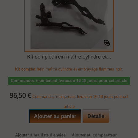
Kit complet frein maître cylindre et...
Kit complet frein maître cylindre et embrayage flammes noir.
Commandez maintenant livraison 16-18 jours pour cet article
96,50 €
Commandez maintenant livraison 16-18 jours pour cet
article
Ajouter au panier
Détails
Ajouter à ma liste d'envies
Ajouter au comparateur