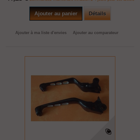
Ajouter au panier
Détails
Ajouter à ma liste d'envies
Ajouter au comparateur