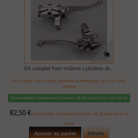
Kit complet frein maîtres cylindres et...
Kit complet frein maîtres cylindres et embrayage croix de malte
chrome
Commandez maintenant livraison 16-18 jours pour cet article
82,50 €
Commandez maintenant livraison 16-18 jours pour cet
article
Ajouter au panier
Détails