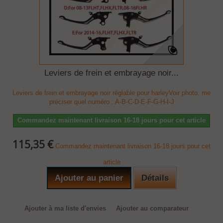
Leviers de frein et embrayage noir...
Leviers de frein et embrayage noir réglable pour harleyVoir photo, me
préciser quel numéro : A-B-C-D-E-F-G-H-I-J
Commandez maintenant livraison 16-18 jours pour cet article
115,35 €
Commandez maintenant livraison 16-18 jours pour cet
article
Ajouter au panier
Détails
Ajouter à ma liste d'envies
Ajouter au comparateur