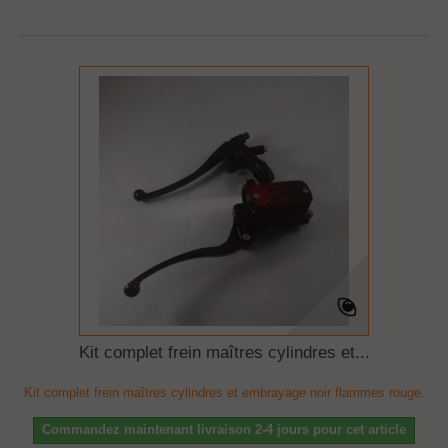
Kit complet frein maîtres cylindres et...
Kit complet frein maîtres cylindres et embrayage noir flammes rouge.
Commandez maintenant livraison 2-4 jours pour cet article