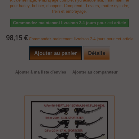
Kit de freinage, embrayage complet hydraulique noir, motif flamme
pour harley, bobber, choppers.Comprend : Leviers, maître cylindre,
frein et embrayage.
Commandez maintenant livraison 2-4 jours pour cet article
98,15 €
Commandez maintenant livraison 2-4 jours pour cet article
Ajouter au panier
Détails
Ajouter à ma liste d'envies
Ajouter au comparateur