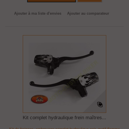
Ajouter à ma liste d'envies
Ajouter au comparateur
Kit complet hydraulique frein maîtres...