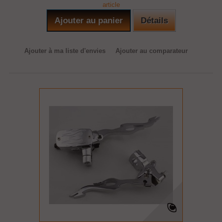
article
Ajouter au panier
Détails
Ajouter à ma liste d'envies
Ajouter au comparateur