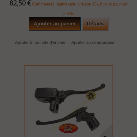
82,50 €
Commandez maintenant livraison 16-18 jours pour cet
article
Ajouter au panier
Détails
Ajouter à ma liste d'envies
Ajouter au comparateur