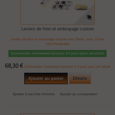
Leviers de frein et embrayage custom
Leviers de frein et embrayage custom pour Harley, avec icônes
interchangeable
Commandez maintenant livraison 2-4 jours pour cet article
68,30 €
Commandez maintenant livraison 2-4 jours pour cet article
Ajouter au panier
Détails
Ajouter à ma liste d'envies
Ajouter au comparateur