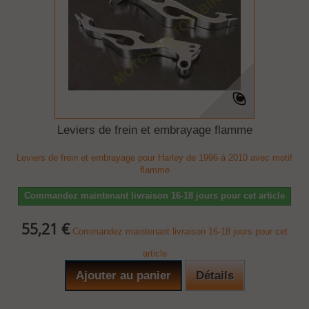
Leviers de frein et embrayage flamme
Leviers de frein et embrayage pour Harley de 1996 à 2010 avec motif
flamme
Commandez maintenant livraison 16-18 jours pour cet article
55,21 €
Commandez maintenant livraison 16-18 jours pour cet
article
Ajouter au panier
Détails