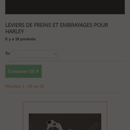
LEVIERS DE FREINS ET EMBRAYAGES POUR
HARLEY
Il y a 18 produits.
Tri
Comparer (
0
)
Résultats 1 - 18 sur 18.