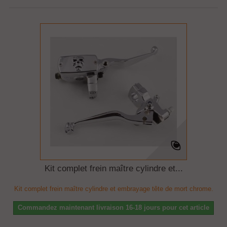
Kit complet frein maître cylindre et...
Kit complet frein maître cylindre et embrayage tête de mort chrome.
Commandez maintenant livraison 16-18 jours pour cet article