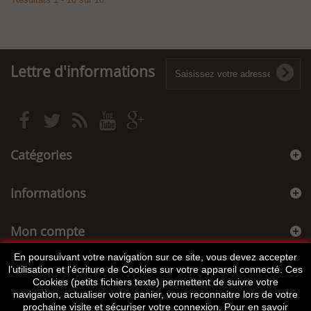
Lettre d'informations
Catégories
Informations
Mon compte
En poursuivant votre navigation sur ce site, vous devez accepter
Informations sur votre boutique
l’utilisation et l'écriture de Cookies sur votre appareil connecté. Ces
Cookies (petits fichiers texte) permettent de suivre votre
navigation, actualiser votre panier, vous reconnaitre lors de votre
prochaine visite et sécuriser votre connexion. Pour en savoir