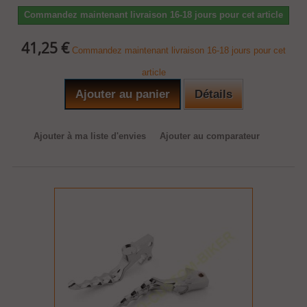
Commandez maintenant livraison 16-18 jours pour cet article
41,25 €
Commandez maintenant livraison 16-18 jours pour cet
article
Ajouter au panier
Détails
Ajouter à ma liste d'envies
Ajouter au comparateur