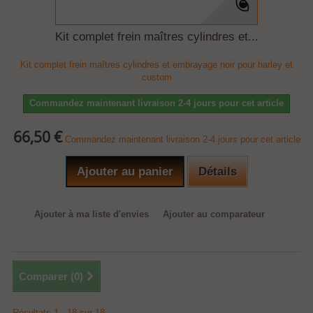
Kit complet frein maîtres cylindres et...
Kit complet frein maîtres cylindres et embrayage noir pour harley et
custom
Commandez maintenant livraison 2-4 jours pour cet article
66,50 €
Commandez maintenant livraison 2-4 jours pour cet article
Ajouter au panier
Détails
Ajouter à ma liste d'envies
Ajouter au comparateur
Comparer (
0
)
Résultats 1 - 18 sur 18.