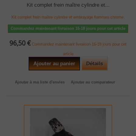
Kit complet frein maître cylindre et...
Kit complet frein maître cylindre et embrayage flammes chrome.
Commandez maintenant livraison 16-18 jours pour cet article
96,50 €
Commandez maintenant livraison 16-18 jours pour cet
article
Ajouter au panier
Détails
Ajouter à ma liste d'envies
Ajouter au comparateur