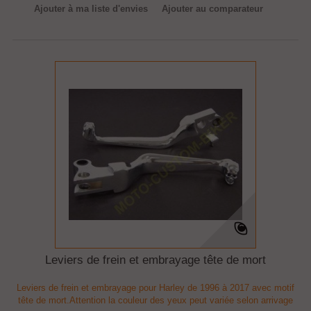
Ajouter à ma liste d'envies
Ajouter au comparateur
Leviers de frein et embrayage tête de mort
Leviers de frein et embrayage pour Harley de 1996 à 2017 avec motif
tête de mort.Attention la couleur des yeux peut variée selon arrivage