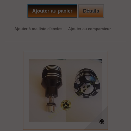
Ajouter au panier
Détails
Ajouter à ma liste d'envies
Ajouter au comparateur