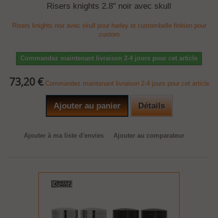
Risers knights 2.8" noir avec skull
Risers knights noir avec skull pour harley et custombelle finition pour
custom
Commandez maintenant livraison 2-4 jours pour cet article
73,20 €
Commandez maintenant livraison 2-4 jours pour cet article
Ajouter au panier
Détails
Ajouter à ma liste d'envies
Ajouter au comparateur