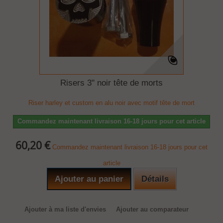
Risers 3" noir tête de morts
Riser harley et custom en alu noir avec motif tête de mort
Commandez maintenant livraison 16-18 jours pour cet article
60,20 €
Commandez maintenant livraison 16-18 jours pour cet
article
Ajouter au panier
Détails
Ajouter à ma liste d'envies
Ajouter au comparateur