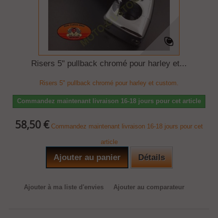
Risers 5" pullback chromé pour harley et...
Risers 5" pullback chromé pour harley et custom.
Commandez maintenant livraison 16-18 jours pour cet article
58,50 €
Commandez maintenant livraison 16-18 jours pour cet
article
Ajouter au panier
Détails
Ajouter à ma liste d'envies
Ajouter au comparateur