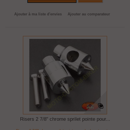
Ajouter à ma liste d'envies
Ajouter au comparateur
Risers 2 7/8" chrome sprilet pointe pour...