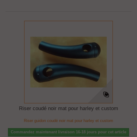
Riser coudé noir mat pour harley et custom
Riser guidon coudé noir mat pour harley et custom
Commandez maintenant livraison 16-18 jours pour cet article