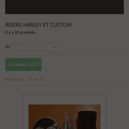
RISERS HARLEY ET CUSTOM
Il y a 12 produits.
Tri
Comparer (
0
)
Résultats 1 - 12 sur 12.