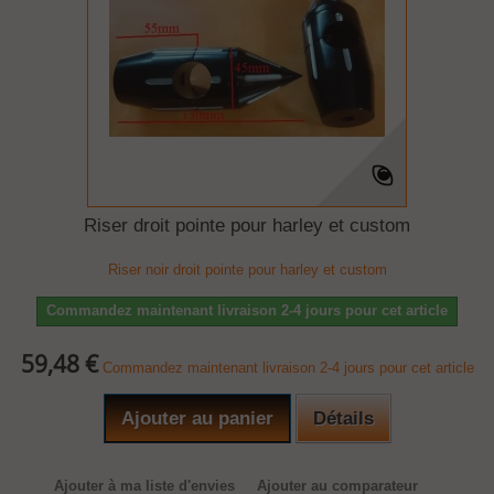
Riser droit pointe pour harley et custom
Riser noir droit pointe pour harley et custom
Commandez maintenant livraison 2-4 jours pour cet article
59,48 €
Commandez maintenant livraison 2-4 jours pour cet article
Ajouter au panier
Détails
Ajouter à ma liste d'envies
Ajouter au comparateur