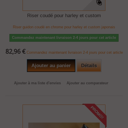
Riser coudé pour harley et custom
Riser guidon coudé en chrome pour harley et custom japonais
Commandez maintenant livraison 2-4 jours pour cet article
82,96 €
Commandez maintenant livraison 2-4 jours pour cet article
Ajouter au panier
Détails
Ajouter à ma liste d'envies
Ajouter au comparateur
PROMO!