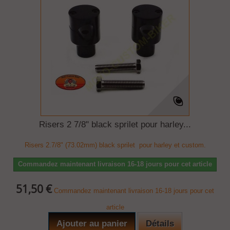
Risers 2 7/8" black sprilet pour harley...
Risers 2.7/8" (73.02mm) black sprilet pour harley et custom.
Commandez maintenant livraison 16-18 jours pour cet article
51,50 €
Commandez maintenant livraison 16-18 jours pour cet
article
Ajouter au panier
Détails