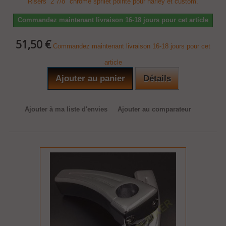
Risers 2 7/8" chrome sprilet pointe pour harley et custom.
Commandez maintenant livraison 16-18 jours pour cet article
51,50 €
Commandez maintenant livraison 16-18 jours pour cet
article
Ajouter au panier
Détails
Ajouter à ma liste d'envies
Ajouter au comparateur