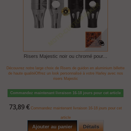
Risers Majestic noir ou chromé pour...
Découvrez notre large choix de Risers de guidon en aluminium billette
de haute qualitéOffrez un look personnalisé à votre Harley avec nos
risers Majestic
Commandez maintenant livraison 16-18 jours pour cet article
73,89 €
Commandez maintenant livraison 16-18 jours pour cet
article
Ajouter au panier
Détails