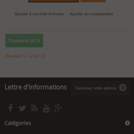
Ajouter à ma liste d'envies
Ajouter au comparateur
Comparer (
0
)
Résultats 1 - 12 sur 12.
Lettre d'informations
Catégories