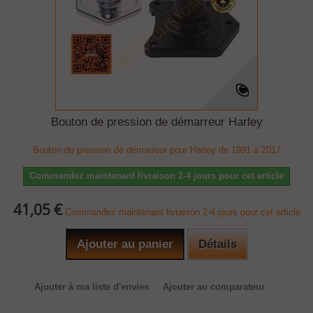
Bouton de pression de démarreur Harley
Bouton de pression de démarreur pour Harley de 1991 à 2017
Commandez maintenant livraison 2-4 jours pour cet article
41,05 €
Commandez maintenant livraison 2-4 jours pour cet article
Ajouter au panier
Détails
Ajouter à ma liste d'envies
Ajouter au comparateur