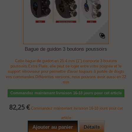
Bague de guidon 3 boutons poussoirs
Cette bague de guidon en 25.4 mm (1") comporte 3 boutons
poussoirs.Extra Plate, elle peut se loger entre votre poignée et le
support rétroviseur pour permettre d'avoir toujours à portée de doigts
vos commandes.Différentes versions, nous pouvons avoir aussi en 22
mm
Commandez maintenant livraison 16-18 jours pour cet article
82,25 €
Commandez maintenant livraison 16-18 jours pour cet
article
Ajouter au panier
Détails