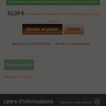
Commandez maintenant livraison 16-18 jours pour cet article
92,09 €
Commandez maintenant livraison 16-18 jours pour cet
article
Ajouter au panier
Détails
Ajouter à ma liste d'envies
Ajouter au comparateur
Comparer (
0
)
Résultats 1 - 4 sur 4.
Lettre d'informations