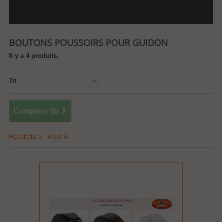
BOUTONS POUSSOIRS POUR GUIDON
Il y a 4 produits.
Tri
Comparer (
0
)
Résultats 1 - 4 sur 4.