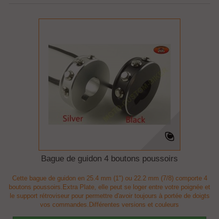
Bague de guidon 4 boutons poussoirs
Cette bague de guidon en 25.4 mm (1") ou 22.2 mm (7/8) comporte 4
boutons poussoirs.Extra Plate, elle peut se loger entre votre poignée et
le support rétroviseur pour permettre d'avoir toujours à portée de doigts
vos commandes.Différentes versions et couleurs