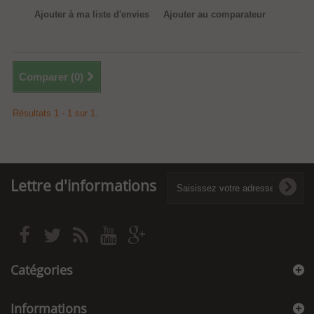
Ajouter à ma liste d'envies
Ajouter au comparateur
Comparer (
0
)
Résultats 1 - 1 sur 1.
Lettre d'informations
Catégories
Informations