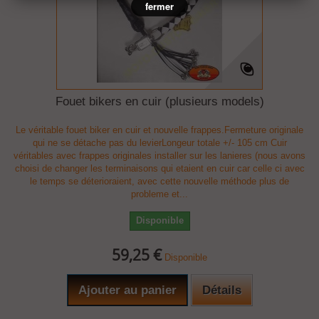
fermer
Fouet bikers en cuir (plusieurs models)
Le véritable fouet biker en cuir et nouvelle frappes.Fermeture originale
qui ne se détache pas du levierLongeur totale +/- 105 cm Cuir
véritables avec frappes originales installer sur les lanieres (nous avons
choisi de changer les terminaisons qui etaient en cuir car celle ci avec
le temps se déterioraient, avec cette nouvelle méthode plus de
probleme et...
Disponible
59,25 €
Disponible
Ajouter au panier
Détails