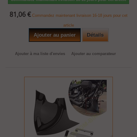
81,06 €
Commandez maintenant livraison 16-18 jours pour cet
article
Ajouter au panier
Détails
Ajouter à ma liste d'envies
Ajouter au comparateur