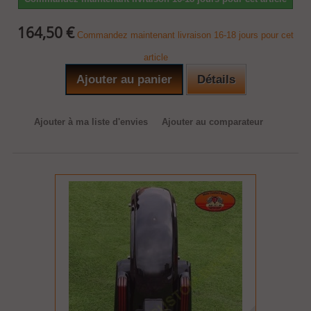
164,50 €
Commandez maintenant livraison 16-18 jours pour cet
article
Ajouter au panier
Détails
Ajouter à ma liste d'envies
Ajouter au comparateur