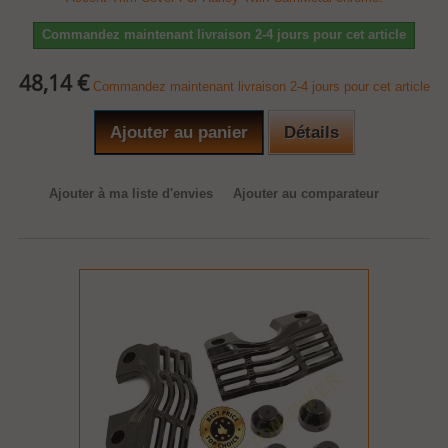
Commandez maintenant livraison 2-4 jours pour cet article
48,14 €
Commandez maintenant livraison 2-4 jours pour cet article
Ajouter au panier
Détails
Ajouter à ma liste d'envies
Ajouter au comparateur