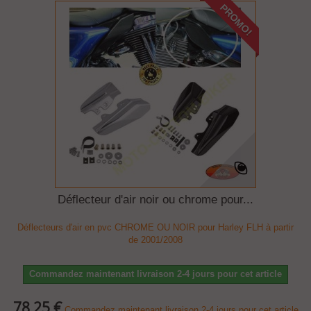
PROMO!
Déflecteur d'air noir ou chrome pour...
Déflecteurs d'air en pvc CHROME OU NOIR pour Harley FLH à partir
de 2001/2008
Commandez maintenant livraison 2-4 jours pour cet article
78,25 €
Commandez maintenant livraison 2-4 jours pour cet article