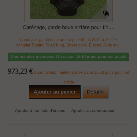
Carénage, garde boue arrière pour flh,...
Carénage, garde boue arrière pour flh de 2014 à 2022 +
complet.Touring Road King, Street glide, Electra Glide etc..
Commandez maintenant livraison 16-18 jours pour cet article
973,23 €
Commandez maintenant livraison 16-18 jours pour cet
article
Ajouter au panier
Détails
Ajouter à ma liste d'envies
Ajouter au comparateur