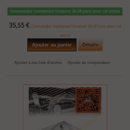
Commandez maintenant livraison 16-18 jours pour cet article
35,55 €
Commandez maintenant livraison 16-18 jours pour cet
article
Ajouter au panier
Détails
Ajouter à ma liste d'envies
Ajouter au comparateur