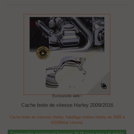
Exclusivité web !
Cache boite de vitesse Harley 2009/2016
Cache boite de vitesses Harley, habillage moteur Harley de 2009 à
2016Métal chromé.
Commandez maintenant livraison 16-18 jours pour cet article