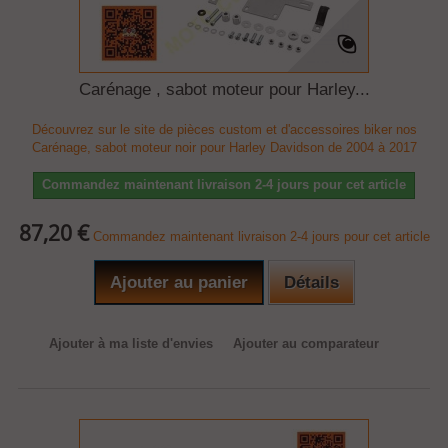
Carénage , sabot moteur pour Harley...
Découvrez sur le site de pièces custom et d'accessoires biker nos
Carénage, sabot moteur noir pour Harley Davidson de 2004 à 2017
Commandez maintenant livraison 2-4 jours pour cet article
87,20 €
Commandez maintenant livraison 2-4 jours pour cet article
Ajouter au panier
Détails
Ajouter à ma liste d'envies
Ajouter au comparateur