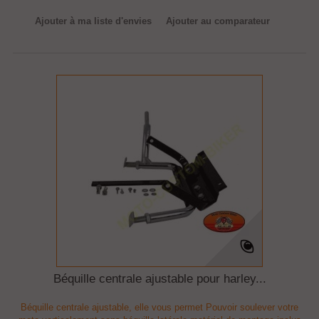
Ajouter à ma liste d'envies
Ajouter au comparateur
Béquille centrale ajustable pour harley...
Béquille centrale ajustable, elle vous permet Pouvoir soulever votre