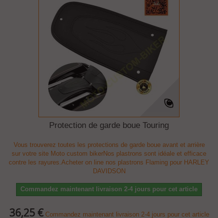
Protection de garde boue Touring
Vous trouverez toutes les protections de garde boue avant et arrière
sur votre site Moto custom bikerNos plastrons sont idéale et efficace
contre les rayures.Acheter on line nos plastrons Flaming pour HARLEY
DAVIDSON
Commandez maintenant livraison 2-4 jours pour cet article
36,25 €
Commandez maintenant livraison 2-4 jours pour cet article