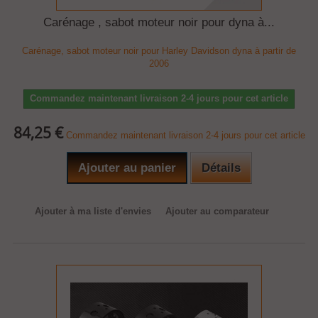
Carénage , sabot moteur noir pour dyna à...
Carénage, sabot moteur noir pour Harley Davidson dyna à partir de
2006
Commandez maintenant livraison 2-4 jours pour cet article
84,25 €
Commandez maintenant livraison 2-4 jours pour cet article
Ajouter au panier
Détails
Ajouter à ma liste d'envies
Ajouter au comparateur