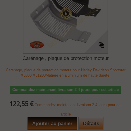
Carénage , plaque de protection moteur
Carénage, plaque de protection moteur pour Harley Davidson Sportster
XL883 XL1200Matière en aluminium de haute dureté.
Commandez maintenant livraison 2-4 jours pour cet article
122,55 €
Commandez maintenant livraison 2-4 jours pour cet
article
Ajouter au panier
Détails