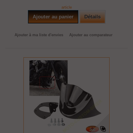
article
Ajouter au panier
Détails
Ajouter à ma liste d'envies
Ajouter au comparateur