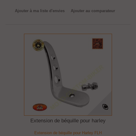
Ajouter à ma liste d'envies
Ajouter au comparateur
Extension de béquille pour harley
Extension de béquille pour Harley FLH