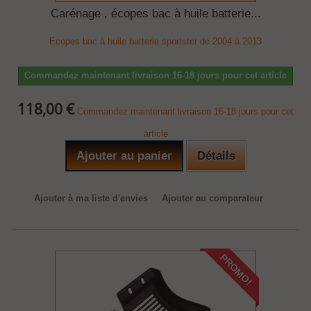
Carénage , écopes bac à huile batterie...
Ecopes bac à huile batterie sportster de 2004 à 2013
Commandez maintenant livraison 16-18 jours pour cet article
118,00 €
Commandez maintenant livraison 16-18 jours pour cet
article
Ajouter au panier
Détails
Ajouter à ma liste d'envies
Ajouter au comparateur
PROMO!