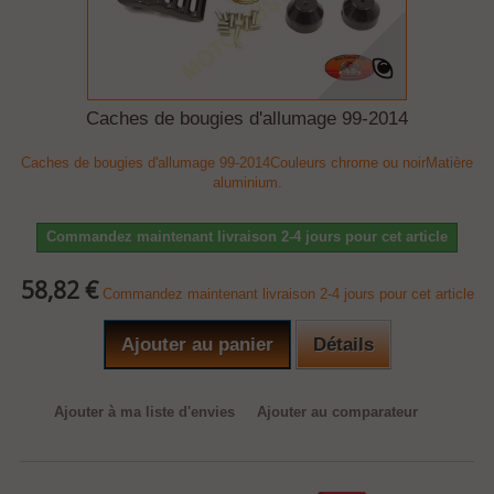
Caches de bougies d'allumage 99-2014
Caches de bougies d'allumage 99-2014Couleurs chrome ou noirMatière
aluminium.
Commandez maintenant livraison 2-4 jours pour cet article
58,82 €
Commandez maintenant livraison 2-4 jours pour cet article
Ajouter au panier
Détails
Ajouter à ma liste d'envies
Ajouter au comparateur