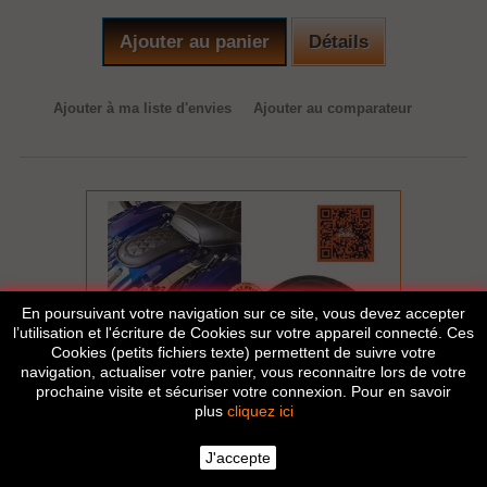
Ajouter au panier
Détails
Ajouter à ma liste d'envies
Ajouter au comparateur
En poursuivant votre navigation sur ce site, vous devez accepter
l’utilisation et l'écriture de Cookies sur votre appareil connecté. Ces
Cookies (petits fichiers texte) permettent de suivre votre
navigation, actualiser votre panier, vous reconnaitre lors de votre
prochaine visite et sécuriser votre connexion. Pour en savoir
plus
cliquez ici
J'accepte