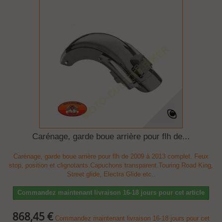
Carénage, garde boue arrière pour flh de...
Carénage, garde boue arrière pour flh de 2009 à 2013 complet. Feux
stop, position et clignotants.Capuchons transparent.Touring Road King,
Street glide, Electra Glide etc..
Commandez maintenant livraison 16-18 jours pour cet article
868,45 €
Commandez maintenant livraison 16-18 jours pour cet