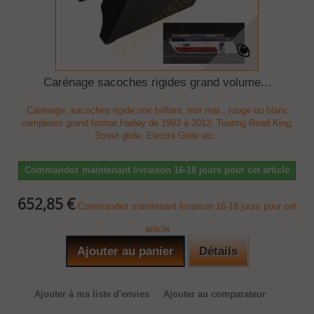
Carénage sacoches rigides grand volume...
Carénage, sacoches rigide noir brillant, noir mat , rouge ou blanc
complètes grand format.Harley de 1993 à 2013. Touring Road King,
Street glide, Electra Glide etc..
Commandez maintenant livraison 16-18 jours pour cet article
652,85 €
Commandez maintenant livraison 16-18 jours pour cet
article
Ajouter au panier
Détails
Ajouter à ma liste d'envies
Ajouter au comparateur