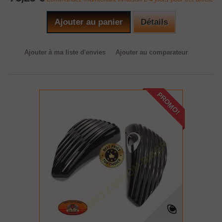
Ajouter au panier
Détails
Ajouter à ma liste d'envies
Ajouter au comparateur
PROMO!