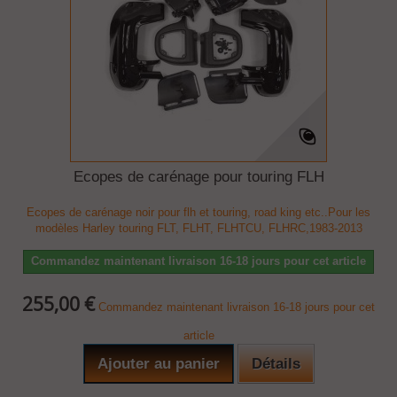
Ecopes de carénage pour touring FLH
Ecopes de carénage noir pour flh et touring, road king etc..Pour les
modèles Harley touring FLT, FLHT, FLHTCU, FLHRC,1983-2013
Commandez maintenant livraison 16-18 jours pour cet article
255,00 €
Commandez maintenant livraison 16-18 jours pour cet
article
Ajouter au panier
Détails