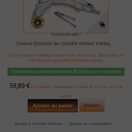
Exclusivité web !
Couvre Embase de cylindre moteur Harley,...
Cache embase, habillage moteur Harley Road King, Street Glide de
2007/2016 et Dyna 2006/2007Métal chromé.
Commandez maintenant livraison 16-18 jours pour cet article
59,89 €
Commandez maintenant livraison 16-18 jours pour cet
article
Ajouter au panier
Détails
Ajouter à ma liste d'envies
Ajouter au comparateur