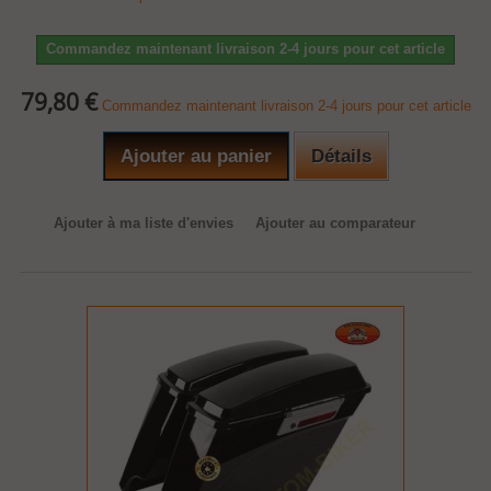
Commandez maintenant livraison 2-4 jours pour cet article
79,80 €
Commandez maintenant livraison 2-4 jours pour cet article
Ajouter au panier
Détails
Ajouter à ma liste d'envies
Ajouter au comparateur