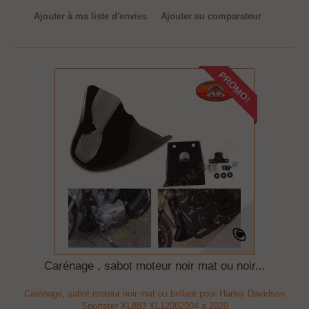
Ajouter à ma liste d'envies
Ajouter au comparateur
PROMO!
Carénage , sabot moteur noir mat ou noir...
Carénage, sabot moteur noir mat ou brillant pour Harley Davidson
Sportster XL883 XL12002004 a 2020