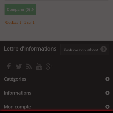
Comparer (
0
)
Résultats 1 - 1 sur 1.
Lettre d'informations
Catégories
Informations
Mon compte