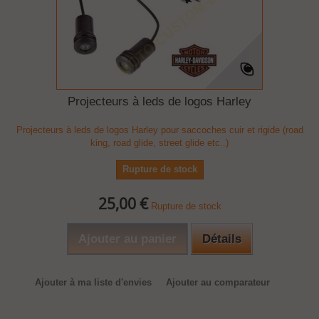
Projecteurs à leds de logos Harley
Projecteurs à leds de logos Harley pour saccoches cuir et rigide (road
king, road glide, street glide etc..)
Rupture de stock
25,00 €
Rupture de stock
Ajouter au panier
Détails
Ajouter à ma liste d'envies
Ajouter au comparateur