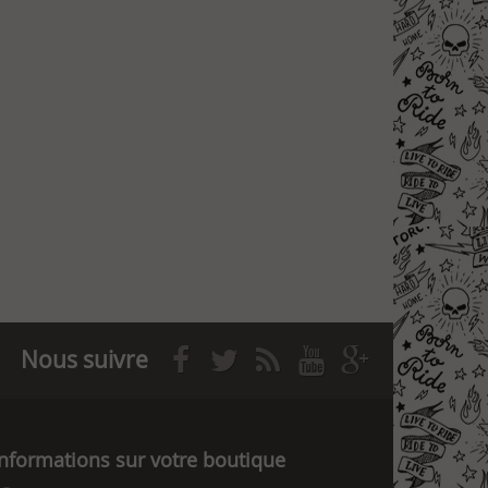
Nous suivre
Informations sur votre boutique