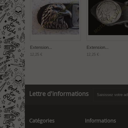
Extension...
Extension...
12,25 €
12,25 €
Lettre d'informations
Catégories
Informations