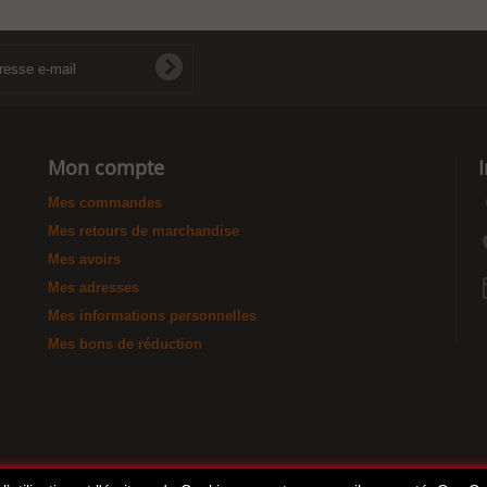
Mon compte
Mes commandes
Mes retours de marchandise
Mes avoirs
Mes adresses
Mes informations personnelles
Mes bons de réduction