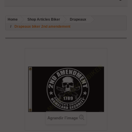
Home
Shop Articles Biker
Drapeaux
Drapeaux biker 2nd amendement
Agrandir l'image