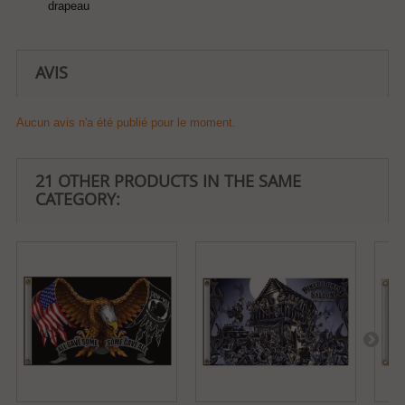
drapeau
AVIS
Aucun avis n'a été publié pour le moment.
21 OTHER PRODUCTS IN THE SAME
CATEGORY: