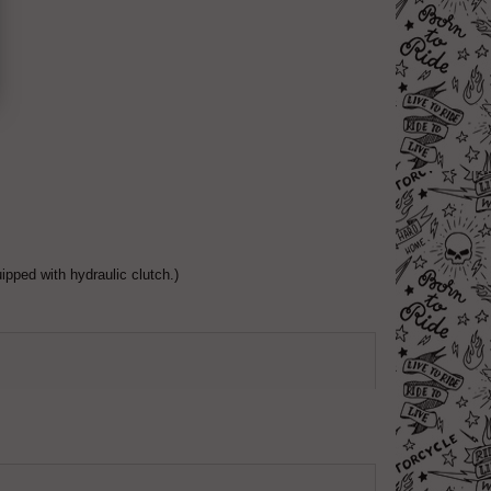
ped with hydraulic clutch.)