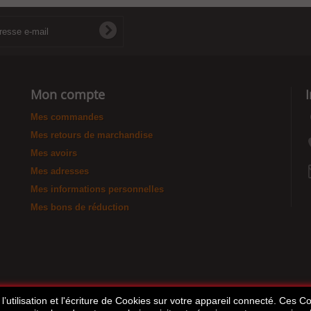
Mon compte
Mes commandes
Mes retours de marchandise
Mes avoirs
Mes adresses
Mes informations personnelles
Mes bons de réduction
’utilisation et l'écriture de Cookies sur votre appareil connecté. Ces Coo