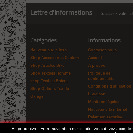
Lettre d'informations
Catégories
Informations
Nouveau site bikers
Contactez-nous
Shop Accessoires Custom
Accueil
Shop Articles Biker
A propos
Shop Textiles Homme
Politique de
confidentialité
shop Textiles Enfant
Conditions d'utilisation
Shop Options Textile
Livraison
Garage
Mentions légales
Nouveau site internet
Paiement sécurisé
En poursuivant votre navigation sur ce site, vous devez accepter l