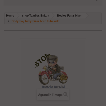
Home
shop Textiles Enfant
Bodies Futur biker
Body boy baby biker born to be wild
Agrandir l'image