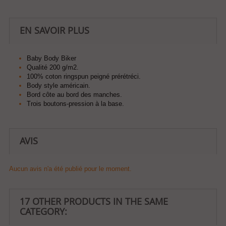
EN SAVOIR PLUS
Baby Body Biker
Qualité 200 g/m2.
100% coton ringspun peigné prérétréci.
Body style américain.
Bord côte au bord des manches.
Trois boutons-pression à la base.
AVIS
Aucun avis n'a été publié pour le moment.
17 OTHER PRODUCTS IN THE SAME
CATEGORY: