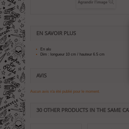
Agrandir l'image
EN SAVOIR PLUS
En alu
Dim : longueur 10 cm / hauteur 6.5 cm
AVIS
Aucun avis n'a été publié pour le moment.
30 OTHER PRODUCTS IN THE SAME C