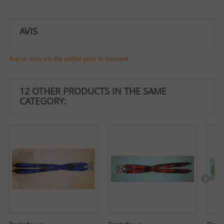
AVIS
Aucun avis n'a été publié pour le moment.
12 OTHER PRODUCTS IN THE SAME
CATEGORY: