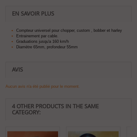
EN SAVOIR PLUS
Compteur universel pour chopper, custom , bobber et harley
Entrainement par cable.
Graduations jusqu'a 160 km/h
Diamètre 65mm, profondeur 55mm
AVIS
Aucun avis n'a été publié pour le moment.
4 OTHER PRODUCTS IN THE SAME
CATEGORY: