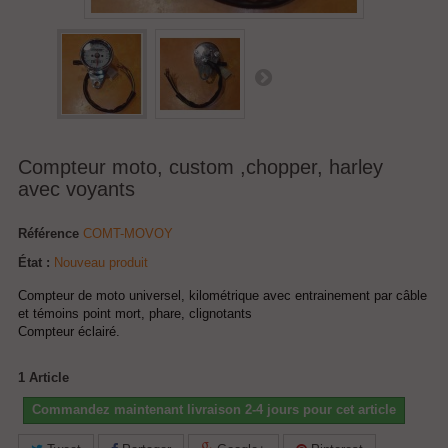
Compteur moto, custom ,chopper, harley
avec voyants
Référence
COMT-MOVOY
État :
Nouveau produit
Compteur de moto universel, kilométrique avec entrainement par câble
et témoins point mort, phare, clignotants
Compteur éclairé.
1
Article
Commandez maintenant livraison 2-4 jours pour cet article