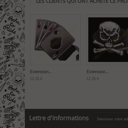
LES CLIENTS QUI ONT ACHETÉ CE PR
Extension...
Extension...
12,25 €
12,25 €
Lettre d'informations