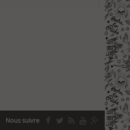
Nous suivre