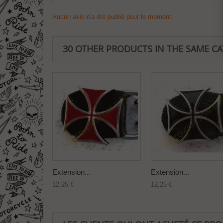
Aucun avis n'a été publié pour le moment.
30 OTHER PRODUCTS IN THE SAME C
Extension...
Extension...
12,25 €
12,25 €