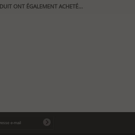
ODUIT ONT ÉGALEMENT ACHETÉ...