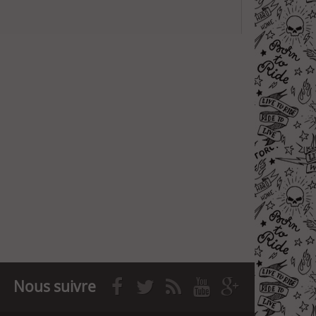
Nous suivre