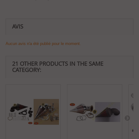
AVIS
Aucun avis n'a été publié pour le moment.
21 OTHER PRODUCTS IN THE SAME
CATEGORY: