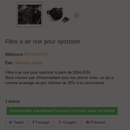
Filtre à air noir pour sportster
Référence
FILT-CRAFTS
État :
Nouveau produit
Filtre à air noir pour sportster à partir de 2004-2016
Nous n'avons pas d'intermédiaire pour nos pièces moto, ce qui a
comme avantage un prix inférieur de 25% à la concurrence.
1
Article
Commandez maintenant livraison 2-4 jours pour cet article
Tweet
Partager
Google+
Pinterest