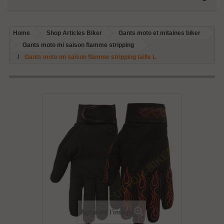
Home
Shop Articles Biker
Gants moto et mitaines biker
Gants moto mi saison flamme stripping
Gants moto mi saison flamme stripping taille L
Agrandir l'image