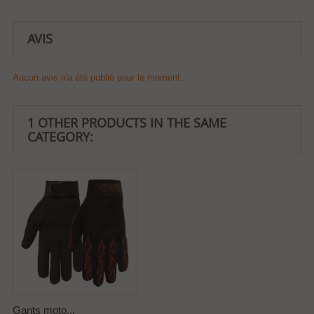
AVIS
Aucun avis n'a été publié pour le moment.
1 OTHER PRODUCTS IN THE SAME
CATEGORY:
Gants moto...