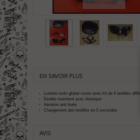
Agrandir l'image
EN SAVOIR PLUS
Lunette moto global vision avec kit de 6 lentilles dif
Double maintient avec élastique
Aération anti buée
Changement des lentilles en 5 secondes
AVIS