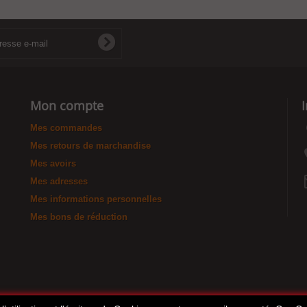
Mon compte
Mes commandes
Mes retours de marchandise
Mes avoirs
Mes adresses
Mes informations personnelles
Mes bons de réduction