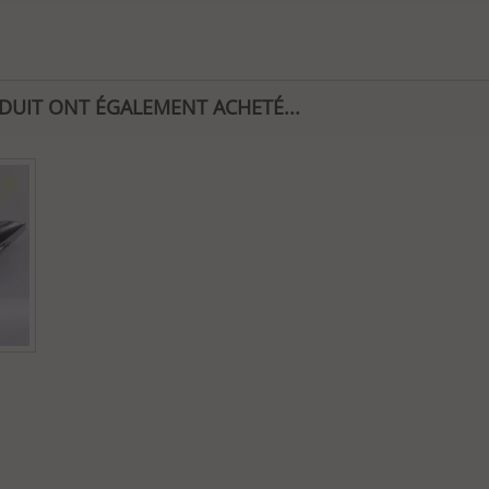
ODUIT ONT ÉGALEMENT ACHETÉ...