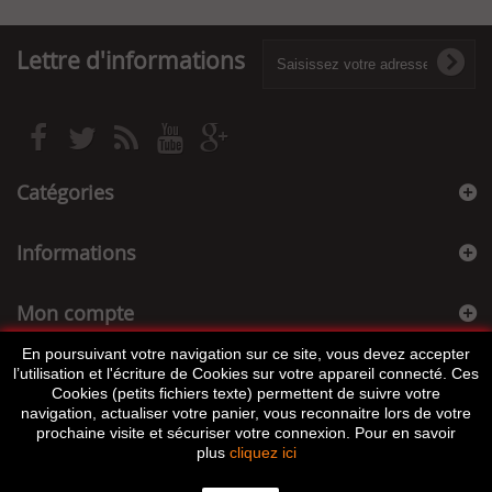
Lettre d'informations
Catégories
Informations
Mon compte
En poursuivant votre navigation sur ce site, vous devez accepter
Informations sur votre boutique
l’utilisation et l'écriture de Cookies sur votre appareil connecté. Ces
Cookies (petits fichiers texte) permettent de suivre votre
navigation, actualiser votre panier, vous reconnaitre lors de votre
prochaine visite et sécuriser votre connexion. Pour en savoir
plus
cliquez ici