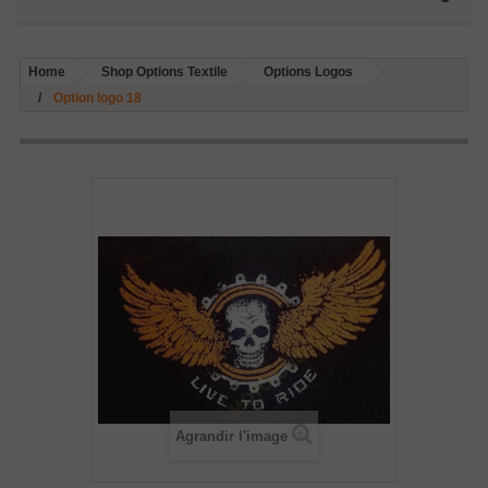
Home
Shop Options Textile
Options Logos
Option logo 18
Agrandir l'image