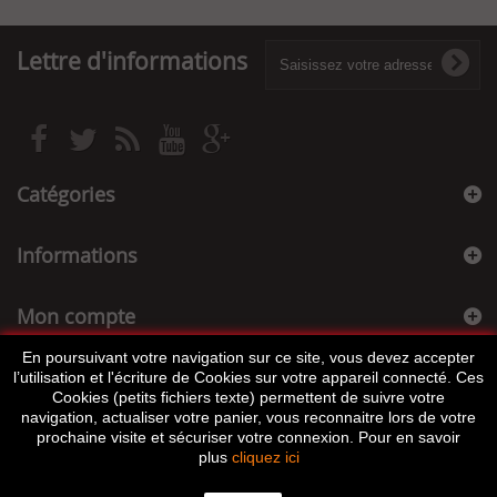
Lettre d'informations
Catégories
Informations
Mon compte
En poursuivant votre navigation sur ce site, vous devez accepter
Informations sur votre boutique
l’utilisation et l'écriture de Cookies sur votre appareil connecté. Ces
Cookies (petits fichiers texte) permettent de suivre votre
navigation, actualiser votre panier, vous reconnaitre lors de votre
prochaine visite et sécuriser votre connexion. Pour en savoir
plus
cliquez ici