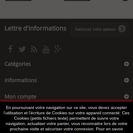
Lettre d'informations
Catégories
Informations
Mon compte
En poursuivant votre navigation sur ce site, vous devez accepter
Informations sur votre boutique
l’utilisation et l'écriture de Cookies sur votre appareil connecté. Ces
Cookies (petits fichiers texte) permettent de suivre votre
navigation, actualiser votre panier, vous reconnaitre lors de votre
prochaine visite et sécuriser votre connexion. Pour en savoir