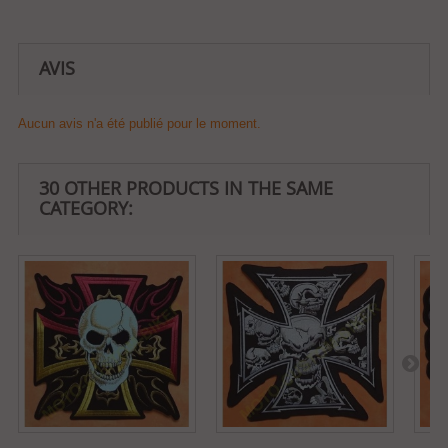
AVIS
Aucun avis n'a été publié pour le moment.
30 OTHER PRODUCTS IN THE SAME
CATEGORY: