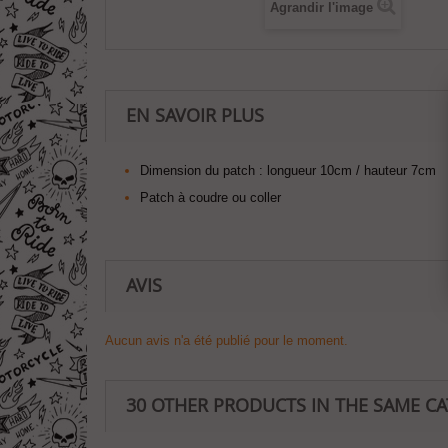
Agrandir l'image
EN SAVOIR PLUS
Dimension du patch : longueur 10cm / hauteur 7cm
Patch à coudre ou coller
AVIS
Aucun avis n'a été publié pour le moment.
30 OTHER PRODUCTS IN THE SAME C