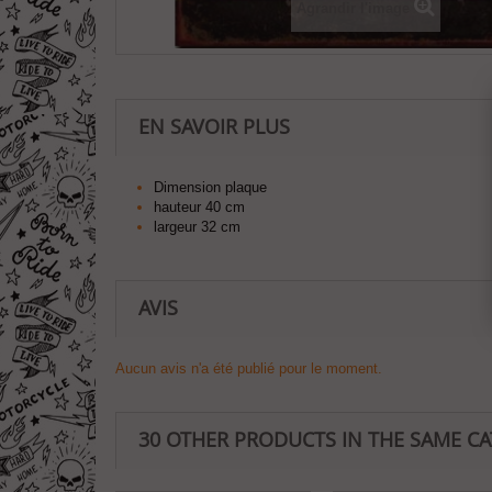
Agrandir l'image
EN SAVOIR PLUS
Dimension plaque
hauteur 40 cm
largeur 32 cm
AVIS
Aucun avis n'a été publié pour le moment.
30 OTHER PRODUCTS IN THE SAME C