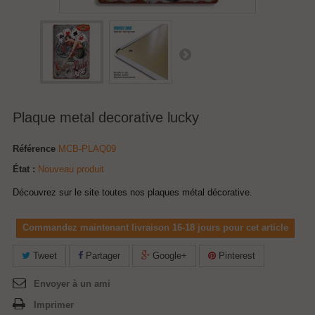
Plaque metal decorative lucky
Référence
MCB-PLAQ09
État :
Nouveau produit
Découvrez sur le site toutes nos plaques métal décorative.
Commandez maintenant livraison 16-18 jours pour cet article
Tweet
Partager
Google+
Pinterest
Envoyer à un ami
Imprimer