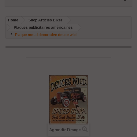
Home
Shop Articles Biker
Plaques publicitaires américaines
Plaque metal decorative deuce wild
Agrandir l'image