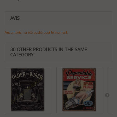
AVIS
Aucun avis n'a été publié pour le moment.
30 OTHER PRODUCTS IN THE SAME
CATEGORY: