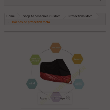
Home
Shop Accessoires Custom
Protections Moto
Bâches de protection moto
Agrandir l'image