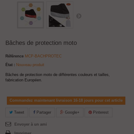
Bâches de protection moto
Référence
MCP-BACHPROTEC
État :
Nouveau produit
Bâches de protection moto de différentes couleurs et tailles,
fabrication Européen.
Commandez maintenant livraison 16-18 jours pour cet article
Tweet
Partager
Google+
Pinterest
Envoyer à un ami
Imprimer