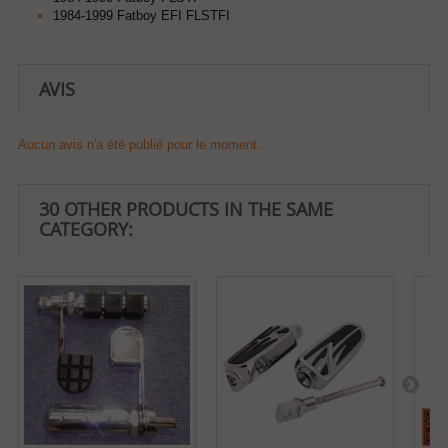
1984-1999 Fatboy EFI FLSTFI
AVIS
Aucun avis n'a été publié pour le moment.
30 OTHER PRODUCTS IN THE SAME
CATEGORY: