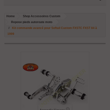
Home
Shop Accessoires Custom
Repose pieds autoroute moto
Kit commande avancé pour Softail Custom FXSTC FXST 84 à
1999