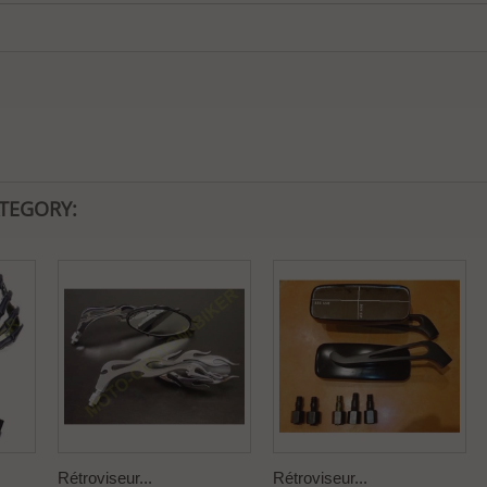
ATEGORY:
Rétroviseur...
Rétroviseur...