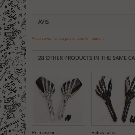
AVIS
Aucun avis n'a été publié pour le moment.
28 OTHER PRODUCTS IN THE SAME C
Rétroviseur...
Rétroviseur...