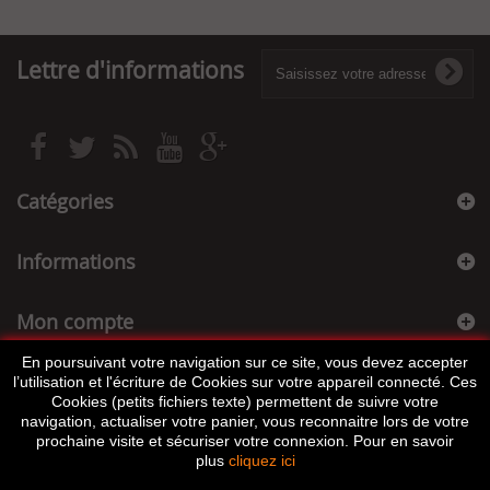
Lettre d'informations
Catégories
Informations
Mon compte
En poursuivant votre navigation sur ce site, vous devez accepter
Informations sur votre boutique
l’utilisation et l'écriture de Cookies sur votre appareil connecté. Ces
Cookies (petits fichiers texte) permettent de suivre votre
navigation, actualiser votre panier, vous reconnaitre lors de votre
prochaine visite et sécuriser votre connexion. Pour en savoir
plus
cliquez ici