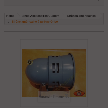
Home
Shop Accessoires Custom
Sirènes américaines
Sirène américaine à turbine Grise
Agrandir l'image